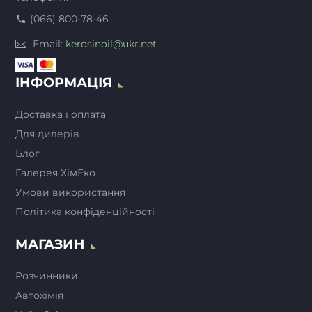
(066) 800-78-46
Email:
kerosinoil@ukr.net
ІНФОРМАЦІЯ
Доставка і оплата
Для дилерів
Блог
Галерея ХімЕко
Умови використання
Політика конфіденційності
МАГАЗИН
Розчинники
Автохімія