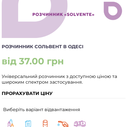
РОЗЧИННИК СОЛЬВЕНТ В ОДЕСІ
від 37.00 грн
Універсальний розчинник з доступною ціною та
широким спектром застосування.
ПРОРАХУВАТИ ЦІНУ
Виберіть варіант відвантаження