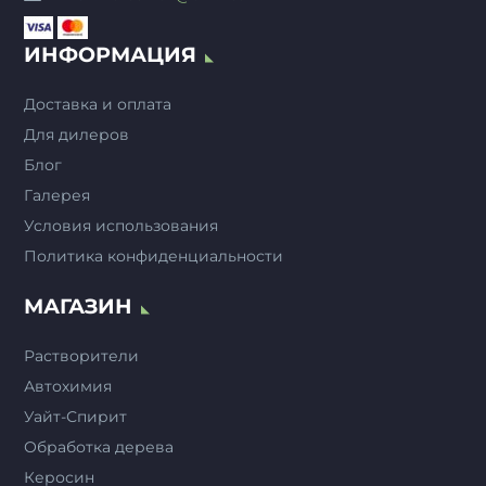
ИНФОРМАЦИЯ
Доставка и оплата
Для дилеров
Блог
Галерея
Условия использования
Политика конфиденциальности
МАГАЗИН
Растворители
Автохимия
Уайт-Спирит
Обработка дерева
Керосин