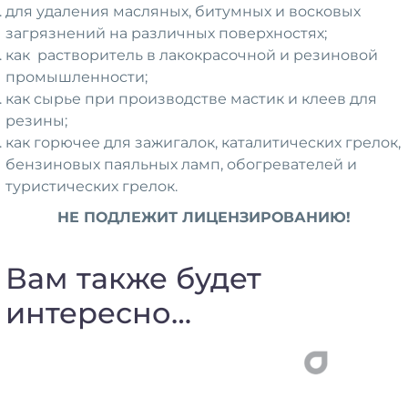
для удаления масляных, битумных и восковых
загрязнений на различных поверхностях;
как растворитель в лакокрасочной и резиновой
промышленности;
как сырье при производстве мастик и клеев для
резины;
как горючее для зажигалок, каталитических грелок,
бензиновых паяльных ламп, обогревателей и
туристических грелок.
НЕ ПОДЛЕЖИТ ЛИЦЕНЗИРОВАНИЮ!
Вам также будет
интересно…