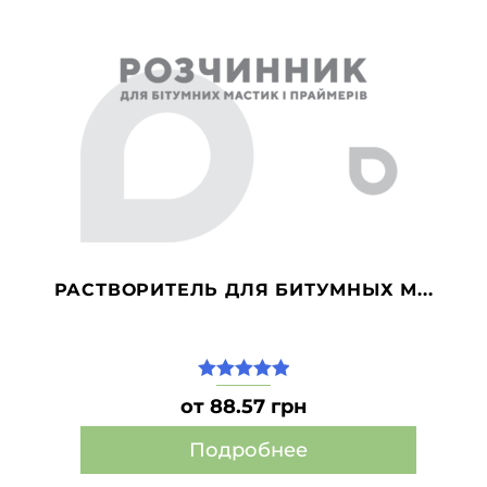
РАСТВОРИТЕЛЬ ДЛЯ БИТУМНЫХ М...
5.00
из 5
от 88.57 грн
Подробнее