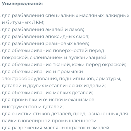
Универсальной:
для разбавления специальных масляных, алкидных
и битумных ЛКМ;
для разбавления эмалей и лаков;
для разбавления эпоксидных смол;
для разбавления резиновых клеев;
для обезжиривания поверхностей перед
покраской, склеиванием и вулканизацией;
для обезжиривания тканей, кожи перед окраской;
для обезжиривания и промывки
электрооборудования, подшипников, арматуры,
деталей и других металлических изделий;
для обезжиривания мелких деталей;
для промывки и очистки механизмов,
инструментов и деталей;
для очистки стыков деталей, предназначенных для
пайки в ювелирной промышленности;
для разрежения масляных красок и эмалей;