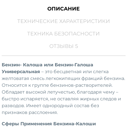
ОПИСАНИЕ
ТЕХНИЧЕСКИЕ ХАРАКТЕРИСТИКИ
ТЕХНИКА БЕЗОПАСНОСТИ
ОТЗЫВЫ 5
Бензин- Калоша или Бензин-Галоша
Универсальная
– это бесцветная или слегка
желтоватая смесь легкокипящих фракций бензина.
Относится к группе бензинов-растворителей.
Обладает высокой летучестью, благодаря чему –
быстро испаряется, не оставляя жирных следов и
разводов. Имеет однородный состав без
признаков расслоения.
Сферы Применения Бензина-Калоши