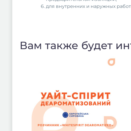
для внутренних и наружных работ
Вам также будет и