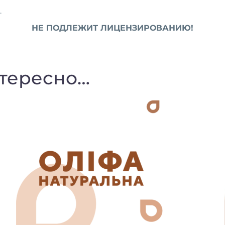
.
НЕ ПОДЛЕЖИТ ЛИЦЕНЗИРОВАНИЮ!
нтересно…