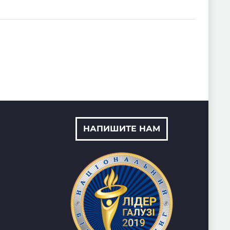
странице
товара.
НАПИШИТЕ НАМ