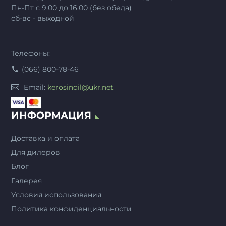
Пн-Пт с 9.00 до 16.00 (без обеда)
сб-вс - выходной
Телефоны:
(066) 800-78-46
Email:
kerosinoil@ukr.net
ИНФОРМАЦИЯ
Доставка и оплата
Для дилеров
Блог
Галерея
Условия использования
Политика конфиденциальности