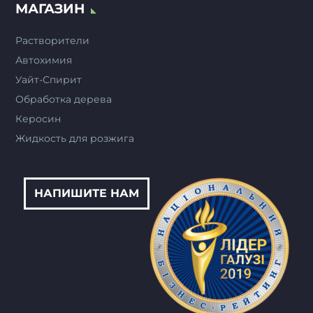
МАГАЗИН
Растворители
Автохимия
Уайт-Спирит
Обработка дерева
Керосин
Жидкость для розжига
НАПИШИТЕ НАМ