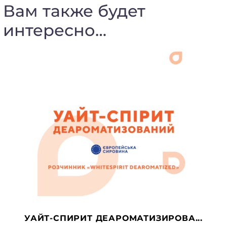
Вам также будет
интересно…
УАЙТ-СПИРИТ ДЕАРОМАТИЗИРОВА...