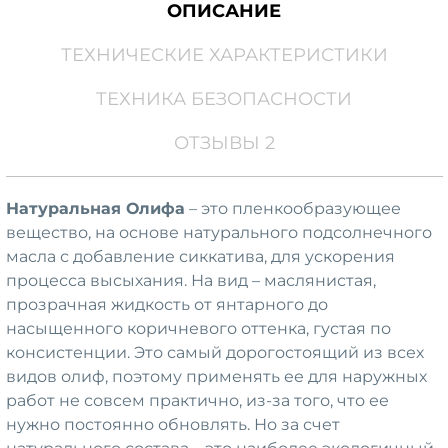
ОПИСАНИЕ
ТЕХНИЧЕСКИЕ ХАРАКТЕРИСТИКИ
ТЕХНИКА БЕЗОПАСНОСТИ
ОТЗЫВЫ 2
Натуральная Олифа
– это пленкообразующее
вещество, на основе натурального подсолнечного
масла с добавление сиккатива, для ускорения
процесса высыхания. На вид – маслянистая,
прозрачная жидкость от янтарного до
насыщенного коричневого оттенка, густая по
консистенции. Это самый дорогостоящий из всех
видов олиф, поэтому применять ее для наружных
работ не совсем практично, из-за того, что ее
нужно постоянно обновлять. Но за счет