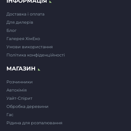
ІНФОРМАЦІЯ
Доставка і оплата
Для дилерів
Блог
Галерея ХімЕко
Умови використання
Політика конфіденційності
МАГАЗИН
Розчинники
Автохімія
Уайт-Спiрит
Обробка деревини
Гас
Рідина для розпалювання